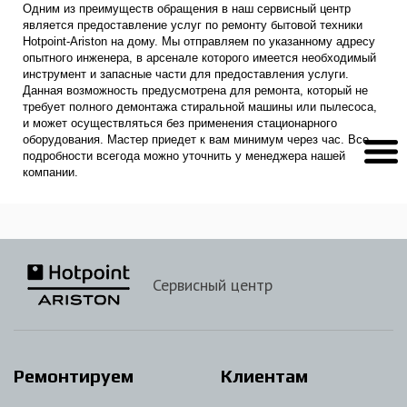
Одним из преимуществ обращения в наш сервисный центр
является предоставление услуг по ремонту бытовой техники
Hotpoint-Ariston на дому. Мы отправляем по указанному адресу
опытного инженера, в арсенале которого имеется необходимый
инструмент и запасные части для предоставления услуги.
Данная возможность предусмотрена для ремонта, который не
требует полного демонтажа стиральной машины или пылесоса,
и может осуществляться без применения стационарного
оборудования. Мастер приедет к вам минимум через час. Все
подробности всегода можно уточнить у менеджера нашей
компании.
Сервисный центр
Ремонтируем
Клиентам