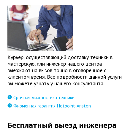
Курьер, осуществляющий доставку техники в
мастерскую, или инженер нашего центра
выезжают на вызов точно в оговоренное с
клиентом время. Все подробности данной услуги
вы можете узнать у нашего консультанта.
Срочная диагностика техники
Фирменная гарантия Hotpoint-Ariston
Бесплатный выезд инженера