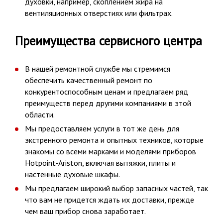
духовки, например, скоплением жира на
вентиляционных отверстиях или фильтрах.
Преимущества сервисного центра
В нашей ремонтной службе мы стремимся
обеспечить качественный ремонт по
конкурентоспособным ценам и предлагаем ряд
преимуществ перед другими компаниями в этой
области.
Мы предоставляем услуги в тот же день для
экстренного ремонта и опытных техников, которые
знакомы со всеми марками и моделями приборов
Hotpoint-Ariston, включая вытяжки, плиты и
настенные духовые шкафы.
Мы предлагаем широкий выбор запасных частей, так
что вам не придется ждать их доставки, прежде
чем ваш прибор снова заработает.