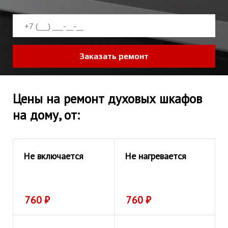
Заказать ремонт
Цены на ремонт духовых шкафов
на дому, от:
Не включается
Не нагревается
760
₽
760
₽