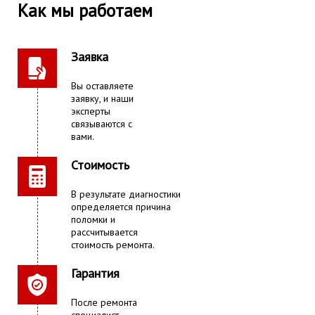
Как мы работаем
Заявка
Вы оставляете
заявку, и наши
эксперты
связываются с
вами.
Стоимость
В результате диагностики
определяется причина
поломки и
рассчитывается
стоимость ремонта.
Гарантия
После ремонта