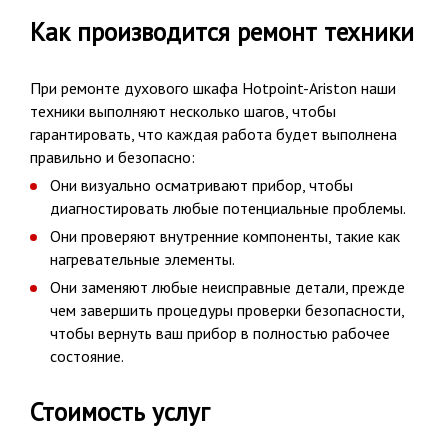
Как производится ремонт техники
При ремонте духового шкафа Hotpoint-Ariston наши
техники выполняют несколько шагов, чтобы
гарантировать, что каждая работа будет выполнена
правильно и безопасно:
Они визуально осматривают прибор, чтобы
диагностировать любые потенциальные проблемы.
Они проверяют внутренние компоненты, такие как
нагревательные элементы.
Они заменяют любые неисправные детали, прежде
чем завершить процедуры проверки безопасности,
чтобы вернуть ваш прибор в полностью рабочее
состояние.
Стоимость услуг