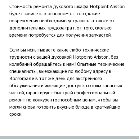
Стоимость ремонта духового шкафа Hotpoint Ariston
будет зависеть в основном от того, какие
повреждения необходимо устранить, а также от
дополнительных трудозатрат, от того, сколько
времени потребуется для получения запчастей.
Если вы испытываете какие-либо технические
трудности с вашей духовкой Hotpoint-Ariston, без
колебаний обращайтесь к нам! Опытные технические
специалисты, выезжающие по любому адресу в
Волгограде в тот же день для экстренного
обслуживания и имеющие доступ к сотням запасных
частей, гарантируют быстрый профессиональный
ремонт по конкурентоспособным ценам, чтобы вы
могли снова готовить вкусные блюда в кратчайшие
сроки.