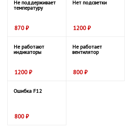
Не поддерживает
Нет подсветки
температуру
870
₽
1200
₽
Не работают
Не работает
индикаторы
вентилятор
1200
₽
800
₽
Ошибка F12
800
₽