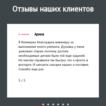
Отзывы наших клиентов
Арина
Я безмерно благодарна инженеру за
выполнение моего ремонта. Духовка у меня
довольно старая, поэтому достать
необходимые детали было той еще задачей.
Но мастер справился так быстро, что я просто в
восторге. И запчасти съездил нашел, и поставил.
Спасибо еще раз.
5
/ 5