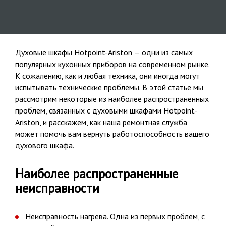
Духовые шкафы Hotpoint-Ariston — одни из самых
популярных кухонных приборов на современном рынке.
К сожалению, как и любая техника, они иногда могут
испытывать технические проблемы. В этой статье мы
рассмотрим некоторые из наиболее распространенных
проблем, связанных с духовыми шкафами Hotpoint-
Ariston, и расскажем, как наша ремонтная служба
может помочь вам вернуть работоспособность вашего
духового шкафа.
Наиболее распространенные
неисправности
Неисправность нагрева. Одна из первых проблем, с