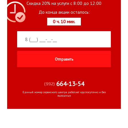
Скидка 20% на услуги с 8:00 до 12:00
До конца акции осталось:
0 ч. 10 мин.
664-13-54
(992)
Единый номер сервисного центра работает круглосуточно и без
выходных