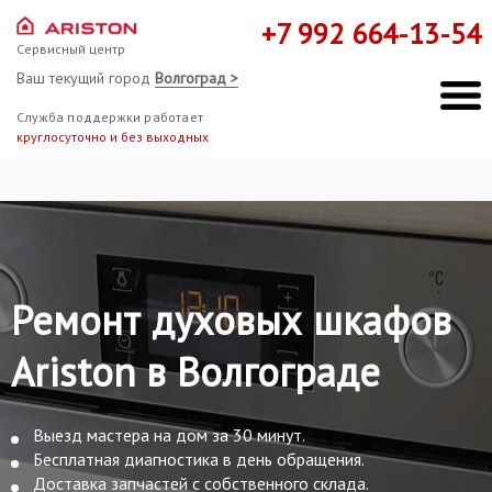
+7 992 664-13-54
Сервисный центр
Ваш текущий город
Волгоград >
Служба поддержки работает
круглосуточно и без выходных
Ремонт духовых шкафов
Ariston в Волгограде
Выезд мастера на дом за 30 минут.
Бесплатная диагностика в день обращения.
Доставка запчастей с собственного склада.