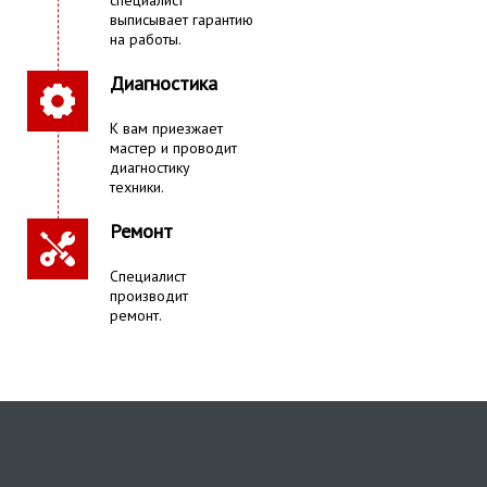
специалист
выписывает гарантию
на работы.
Диагностика
К вам приезжает
мастер и проводит
диагностику
техники.
Ремонт
Специалист
производит
ремонт.