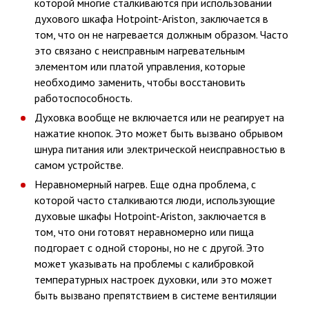
которой многие сталкиваются при использовании
духового шкафа Hotpoint-Ariston, заключается в
том, что он не нагревается должным образом. Часто
это связано с неисправным нагревательным
элементом или платой управления, которые
необходимо заменить, чтобы восстановить
работоспособность.
Духовка вообще не включается или не реагирует на
нажатие кнопок. Это может быть вызвано обрывом
шнура питания или электрической неисправностью в
самом устройстве.
Неравномерный нагрев. Еще одна проблема, с
которой часто сталкиваются люди, использующие
духовые шкафы Hotpoint-Ariston, заключается в
том, что они готовят неравномерно или пища
подгорает с одной стороны, но не с другой. Это
может указывать на проблемы с калибровкой
температурных настроек духовки, или это может
быть вызвано препятствием в системе вентиляции