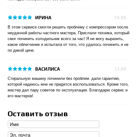
ИРИНА
14.05
В этом сервисе смогли решить проблему с компрессором после
неудачной работы частного мастера. Прислали техника, который
смог починить холодильник всего за час! Я не могу выразить,
какое облегчение я испытала от того, что удалось починить и не
по дикой цене.
ВАСИЛИСА
13.04
Стиральную машину починили без проблем. дали гарантию,
которой надеюсь мне не придется воспользоваться. Кроме того,
мастер дал пару советов по эксплуатации. Благодарю сервис и
его мастеров!
Оставить отзыв