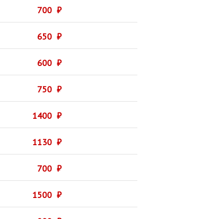
700 ₽
650 ₽
600 ₽
750 ₽
1400 ₽
1130 ₽
700 ₽
1500 ₽