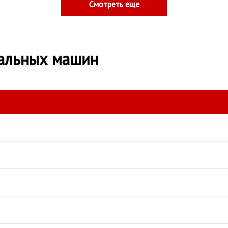
Смотреть еще
альных машин