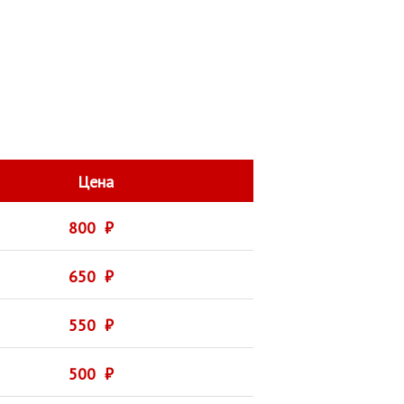
Цена
800 ₽
650 ₽
550 ₽
500 ₽