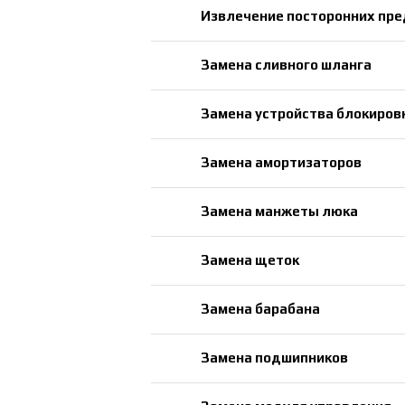
Извлечение посторонних пр
Замена сливного шланга
Замена устройства блокиров
Замена амортизаторов
Замена манжеты люка
Замена щеток
Замена барабана
Замена подшипников