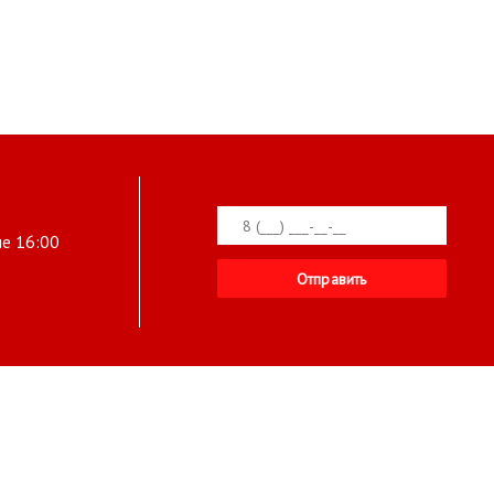
ле 16:00